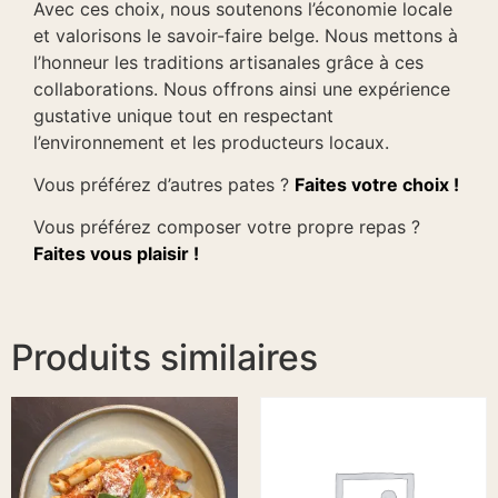
Avec ces choix, nous soutenons l’économie locale
et valorisons le savoir-faire belge. Nous mettons à
l’honneur les traditions artisanales grâce à ces
collaborations. Nous offrons ainsi une expérience
gustative unique tout en respectant
l’environnement et les producteurs locaux.
Vous préférez d’autres pates ?
Faites votre choix !
Vous préférez composer votre propre repas ?
Faites vous plaisir !
Produits similaires