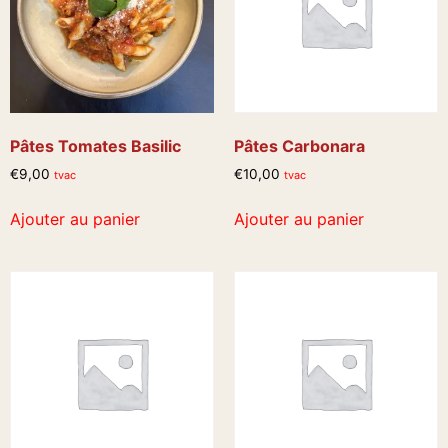
Pâtes Tomates Basilic
Pâtes Carbonara
€
9,00
€
10,00
tvac
tvac
Ajouter au panier
Ajouter au panier