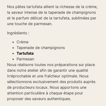
Nos pâtes tartufata allient la richesse de la crème,
la saveur intense de la tapenade de champignons
et le parfum délicat de la tartufata, sublimées par
une touche de parmesan.
Ingrédients :
Crème
Tapenade de champignons
Tartufata
Parmesan
Nous réalisons toutes nos préparations sur place
dans notre atelier afin de garantir une qualité
irréprochable et une fraîcheur optimale. Nous
sélectionnons exclusivement des produits auprès
de producteurs locaux. Nous apportons une
attention particulière à chaque étape pour
proposer des saveurs authentiques.