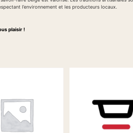
respectant l’environnement et les producteurs locaux.
us plaisir !