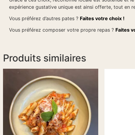
expérience gustative unique est ainsi offerte, tout en 
Vous préférez d’autres pates ?
Faites votre choix !
Vous préférez composer votre propre repas ?
Faites vo
Produits similaires