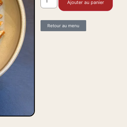
Ajouter au panier
Retour au menu