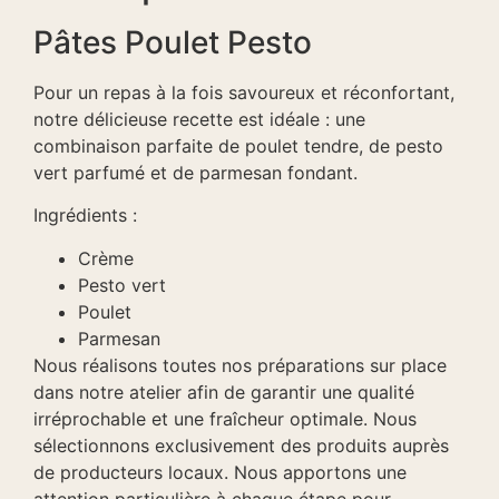
Pâtes Poulet Pesto
Pour un repas à la fois savoureux et réconfortant,
notre délicieuse recette est idéale : une
combinaison parfaite de poulet tendre, de pesto
vert parfumé et de parmesan fondant.
Ingrédients :
Crème
Pesto vert
Poulet
Parmesan
Nous réalisons toutes nos préparations sur place
dans notre atelier afin de garantir une qualité
irréprochable et une fraîcheur optimale. Nous
sélectionnons exclusivement des produits auprès
de producteurs locaux. Nous apportons une
attention particulière à chaque étape pour