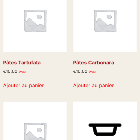
Pâtes Tartufata
Pâtes Carbonara
€
10,00
€
10,00
tvac
tvac
Ajouter au panier
Ajouter au panier