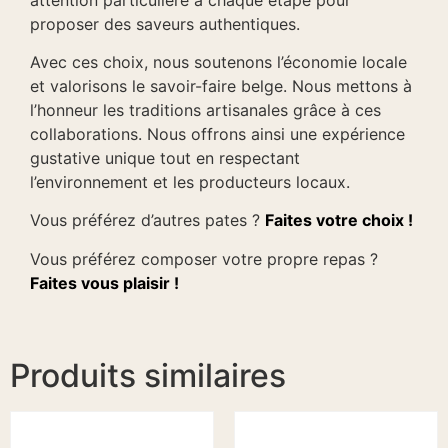
proposer des saveurs authentiques.
Avec ces choix, nous soutenons l’économie locale
et valorisons le savoir-faire belge. Nous mettons à
l’honneur les traditions artisanales grâce à ces
collaborations. Nous offrons ainsi une expérience
gustative unique tout en respectant
l’environnement et les producteurs locaux.
Vous préférez d’autres pates ?
Faites votre choix !
Vous préférez composer votre propre repas ?
Faites vous plaisir !
Produits similaires