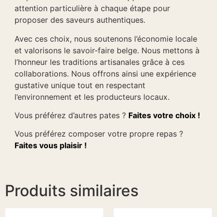
attention particulière à chaque étape pour
proposer des saveurs authentiques.
Avec ces choix, nous soutenons l’économie locale
et valorisons le savoir-faire belge. Nous mettons à
l’honneur les traditions artisanales grâce à ces
collaborations. Nous offrons ainsi une expérience
gustative unique tout en respectant
l’environnement et les producteurs locaux.
Vous préférez d’autres pates ?
Faites votre choix !
Vous préférez composer votre propre repas ?
Faites vous plaisir !
Produits similaires