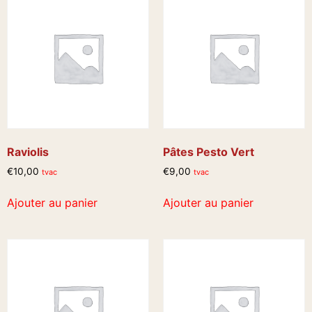
Raviolis
Pâtes Pesto Vert
€
10,00
€
9,00
tvac
tvac
Ajouter au panier
Ajouter au panier