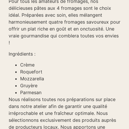
Pour tous les amateurs de fromages, nos
délicieuses pâtes aux 4 fromages sont le choix
idéal. Préparées avec soin, elles mélangent
harmonieusement quatre fromages savoureux pour
offrir un plat riche en goût et en onctuosité. Une
vraie gourmandise qui comblera toutes vos envies
!
Ingrédients :
Crème
Roquefort
Mozzarella
Gruyère
Parmesan
Nous réalisons toutes nos préparations sur place
dans notre atelier afin de garantir une qualité
irréprochable et une fraîcheur optimale. Nous
sélectionnons exclusivement des produits auprès
de producteurs locaux. Nous apportons une