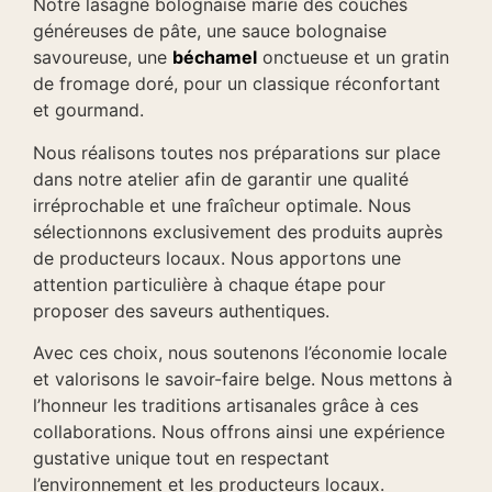
Notre lasagne bolognaise marie des couches
généreuses de pâte, une sauce bolognaise
savoureuse, une
béchamel
onctueuse et un gratin
de fromage doré, pour un classique réconfortant
et gourmand.
Nous réalisons toutes nos préparations sur place
dans notre atelier afin de garantir une qualité
irréprochable et une fraîcheur optimale. Nous
sélectionnons exclusivement des produits auprès
de producteurs locaux. Nous apportons une
attention particulière à chaque étape pour
proposer des saveurs authentiques.
Avec ces choix, nous soutenons l’économie locale
et valorisons le savoir-faire belge. Nous mettons à
l’honneur les traditions artisanales grâce à ces
collaborations. Nous offrons ainsi une expérience
gustative unique tout en respectant
l’environnement et les producteurs locaux.