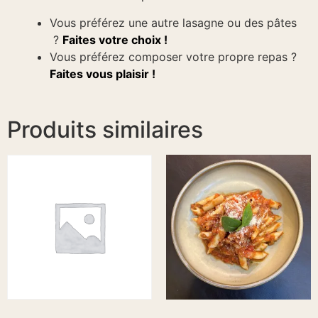
Vous préférez une autre lasagne ou des pâtes
?
Faites votre choix !
Vous préférez composer votre propre repas ?
Faites vous plaisir !
Produits similaires