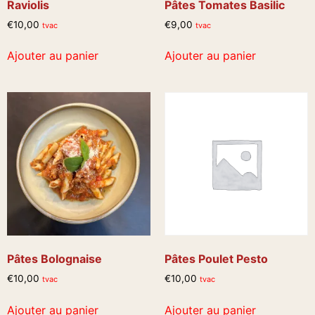
Raviolis
Pâtes Tomates Basilic
€
10,00
€
9,00
tvac
tvac
Ajouter au panier
Ajouter au panier
Pâtes Bolognaise
Pâtes Poulet Pesto
€
10,00
€
10,00
tvac
tvac
Ajouter au panier
Ajouter au panier