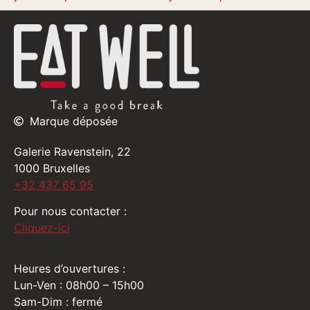
Marque déposée
Galerie Ravenstein, 22
1000 Bruxelles
+32 437 65 95
Pour nous contacter :
Cliquez-ici
Heures d’ouvertures :
Lun-Ven : 08h00 – 15h00
Sam-Dim : fermé