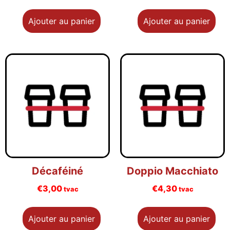
Ajouter au panier
Ajouter au panier
Décaféiné
Doppio Macchiato
€
3,00
€
4,30
tvac
tvac
Ajouter au panier
Ajouter au panier