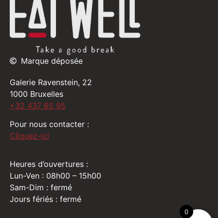
Marque déposée
Galerie Ravenstein, 22
1000 Bruxelles
+32 437 65 95
Pour nous contacter :
Cliquez-ici
Heures d’ouvertures :
Lun-Ven : 08h00 – 15h00
Sam-Dim : fermé
Jours fériés : fermé
0