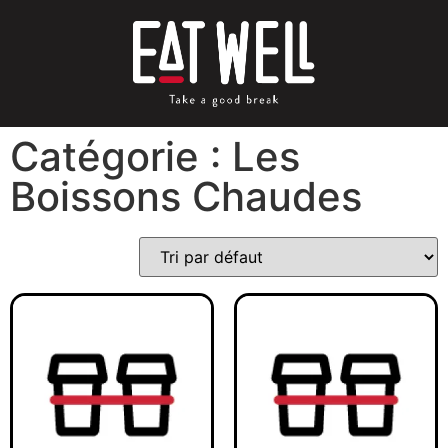
Catégorie : Les
Boissons Chaudes