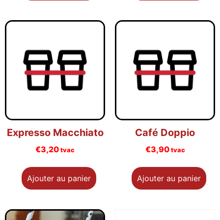
Expresso Macchiato
Café Doppio
€
3,20
€
3,90
tvac
tvac
Ajouter au panier
Ajouter au panier