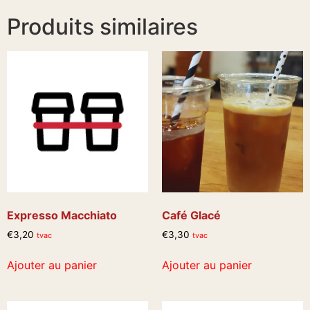
Produits similaires
Expresso Macchiato
Café Glacé
€
3,20
€
3,30
tvac
tvac
Ajouter au panier
Ajouter au panier