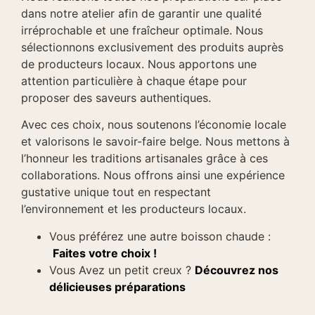
dans notre atelier afin de garantir une qualité
irréprochable et une fraîcheur optimale. Nous
sélectionnons exclusivement des produits auprès
de producteurs locaux. Nous apportons une
attention particulière à chaque étape pour
proposer des saveurs authentiques.
Avec ces choix, nous soutenons l’économie locale
et valorisons le savoir-faire belge. Nous mettons à
l’honneur les traditions artisanales grâce à ces
collaborations. Nous offrons ainsi une expérience
gustative unique tout en respectant
l’environnement et les producteurs locaux.
Vous préférez une autre boisson chaude :
Faites votre choix !
Vous Avez un petit creux ?
Découvrez nos
délicieuses préparations