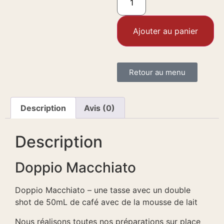
Ajouter au panier
Retour au menu
Description
Avis (0)
Description
Doppio Macchiato
Doppio Macchiato – une tasse avec un double
shot de 50mL de café avec de la mousse de lait
Nous réalisons toutes nos préparations sur place