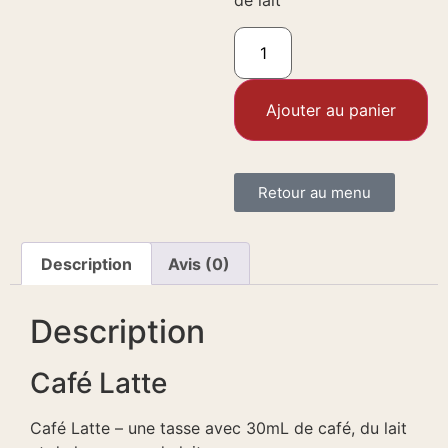
de lait
Ajouter au panier
Retour au menu
Description
Avis (0)
Description
Café Latte
Café Latte – une tasse avec 30mL de café, du lait