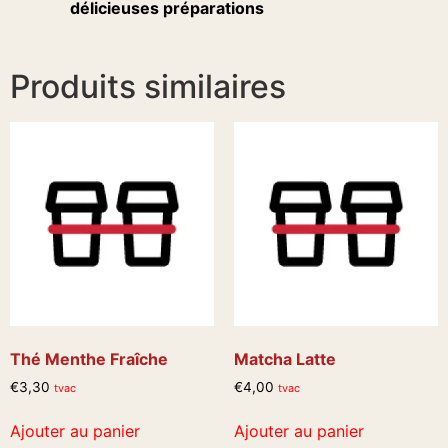
délicieuses préparations
Produits similaires
Thé Menthe Fraîche
Matcha Latte
€
3,30
€
4,00
tvac
tvac
Ajouter au panier
Ajouter au panier