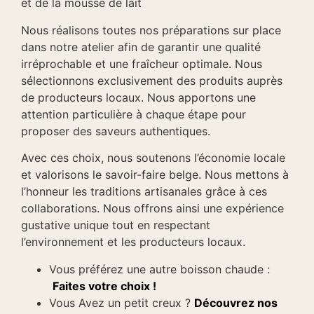
et de la mousse de lait
Nous réalisons toutes nos préparations sur place
dans notre atelier afin de garantir une qualité
irréprochable et une fraîcheur optimale. Nous
sélectionnons exclusivement des produits auprès
de producteurs locaux. Nous apportons une
attention particulière à chaque étape pour
proposer des saveurs authentiques.
Avec ces choix, nous soutenons l’économie locale
et valorisons le savoir-faire belge. Nous mettons à
l’honneur les traditions artisanales grâce à ces
collaborations. Nous offrons ainsi une expérience
gustative unique tout en respectant
l’environnement et les producteurs locaux.
Vous préférez une autre boisson chaude :
Faites votre choix !
Vous Avez un petit creux ?
Découvrez nos