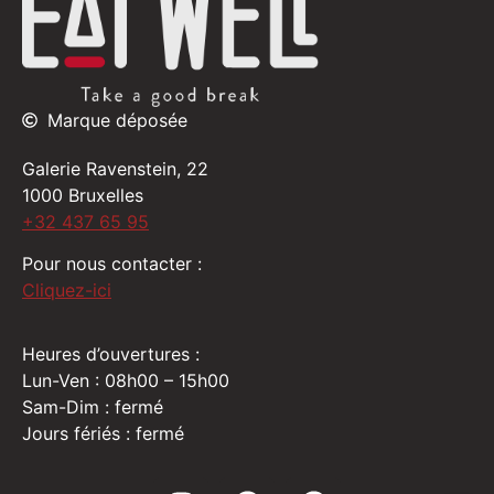
Marque déposée
Galerie Ravenstein, 22
1000 Bruxelles
+32 437 65 95
Pour nous contacter :
Cliquez-ici
Heures d’ouvertures :
Lun-Ven : 08h00 – 15h00
Sam-Dim : fermé
Jours fériés : fermé