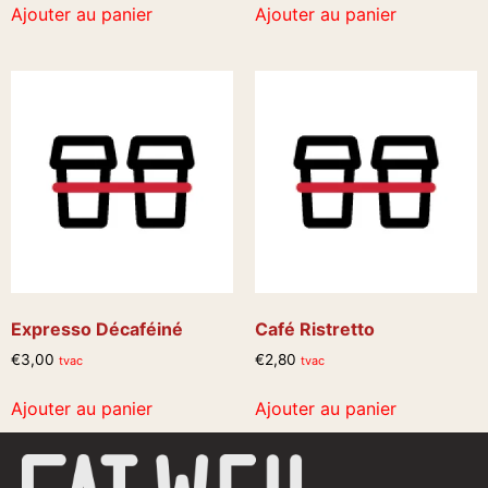
Ajouter au panier
Ajouter au panier
Expresso Décaféiné
Café Ristretto
€
3,00
€
2,80
tvac
tvac
Ajouter au panier
Ajouter au panier