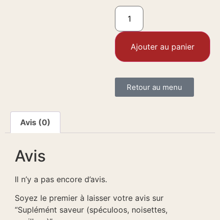
Ajouter au panier
Retour au menu
Avis (0)
Avis
Il n’y a pas encore d’avis.
Soyez le premier à laisser votre avis sur
“Suplémént saveur (spéculoos, noisettes,