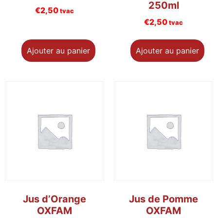
250ml
€
2,50
tvac
€
2,50
tvac
Ajouter au panier
Ajouter au panier
Jus d’Orange
Jus de Pomme
OXFAM
OXFAM