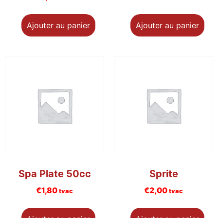
Ajouter au panier
Ajouter au panier
Spa Plate 50cc
Sprite
€
1,80
€
2,00
tvac
tvac