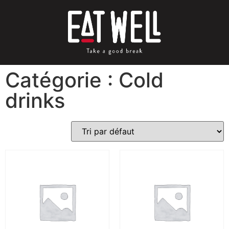
Catégorie : Cold
drinks