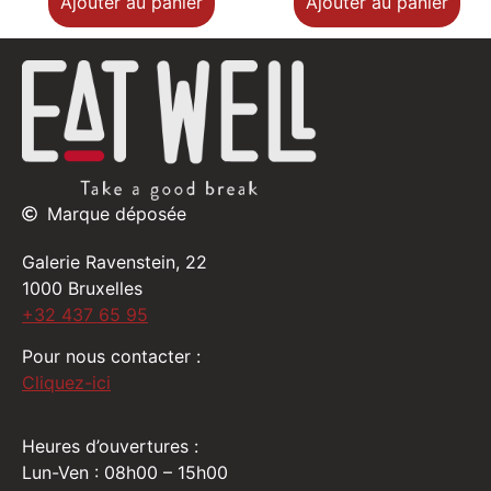
Ajouter au panier
Ajouter au panier
Marque déposée
Galerie Ravenstein, 22
1000 Bruxelles
+32 437 65 95
Pour nous contacter :
Cliquez-ici
Heures d’ouvertures :
Lun-Ven : 08h00 – 15h00