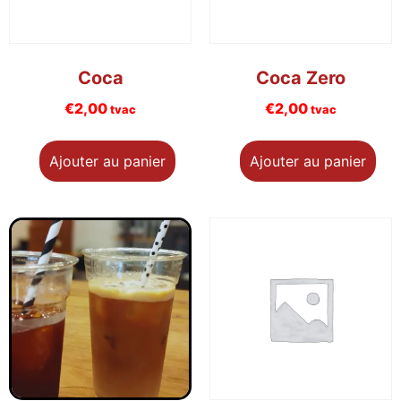
Coca
Coca Zero
€
2,00
€
2,00
tvac
tvac
Ajouter au panier
Ajouter au panier