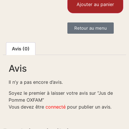
Ajouter au panier
Retour au menu
Avis (0)
Avis
Il n’y a pas encore d’avis.
Soyez le premier à laisser votre avis sur “Jus de
Pomme OXFAM”
Vous devez être
connecté
pour publier un avis.