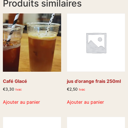
Produits similaires
Café Glacé
jus d’orange frais 250ml
€
3,30
€
2,50
tvac
tvac
Ajouter au panier
Ajouter au panier