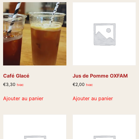
Café Glacé
Jus de Pomme OXFAM
€
3,30
€
2,00
tvac
tvac
Ajouter au panier
Ajouter au panier