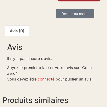
Retour au menu
Avis (0)
Avis
Il n’y a pas encore d’avis.
Soyez le premier à laisser votre avis sur “Coca
Zero”
Vous devez être
connecté
pour publier un avis.
Produits similaires