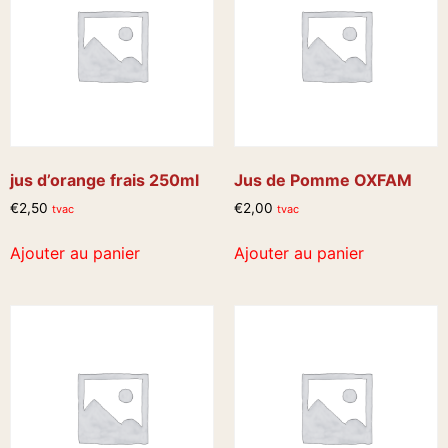
jus d’orange frais 250ml
Jus de Pomme OXFAM
€
2,50
€
2,00
tvac
tvac
Ajouter au panier
Ajouter au panier