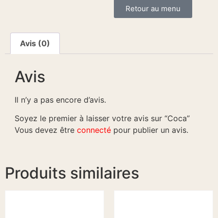
Retour au menu
Avis (0)
Avis
Il n’y a pas encore d’avis.
Soyez le premier à laisser votre avis sur “Coca”
Vous devez être
connecté
pour publier un avis.
Produits similaires