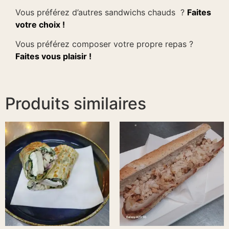
Vous préférez d’autres sandwichs chauds ?
Faites
votre choix !
Vous préférez composer votre propre repas ?
Faites vous plaisir !
Produits similaires