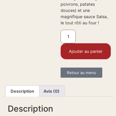
poivrons, patates
douces) et une
magnifique sauce Salsa,
le tout rôti au four !
Ajouter au panier
Retour au menu
Description
Avis (0)
Description