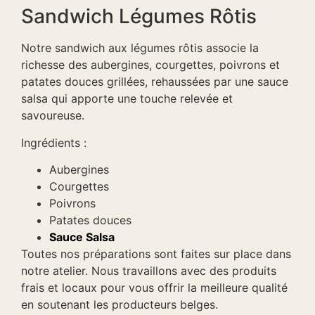
Sandwich Légumes Rôtis
Notre sandwich aux légumes rôtis associe la
richesse des aubergines, courgettes, poivrons et
patates douces grillées, rehaussées par une sauce
salsa qui apporte une touche relevée et
savoureuse.
Ingrédients :
Aubergines
Courgettes
Poivrons
Patates douces
Sauce Salsa
Toutes nos préparations sont faites sur place dans
notre atelier. Nous travaillons avec des produits
frais et locaux pour vous offrir la meilleure qualité
en soutenant les producteurs belges.