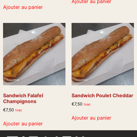
Ajouter au panier
Ajouter au panier
Sandwich Falafel
Sandwich Poulet Cheddar
Champignons
€
7,50
tvac
€
7,50
tvac
Ajouter au panier
Ajouter au panier