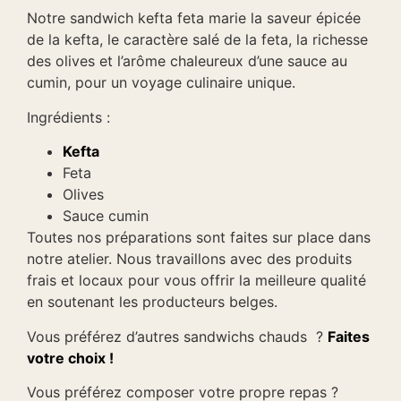
Notre sandwich kefta feta marie la saveur épicée
de la kefta, le caractère salé de la feta, la richesse
des olives et l’arôme chaleureux d’une sauce au
cumin, pour un voyage culinaire unique.
Ingrédients :
Kefta
Feta
Olives
Sauce cumin
Toutes nos préparations sont faites sur place dans
notre atelier. Nous travaillons avec des produits
frais et locaux pour vous offrir la meilleure qualité
en soutenant les producteurs belges.
Vous préférez d’autres sandwichs chauds ?
Faites
votre choix !
Vous préférez composer votre propre repas ?