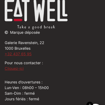
Marque déposée
Galerie Ravenstein, 22
1000 Bruxelles
+32 437 65 95
Pour nous contacter :
Cliquez-ici
Heures d’ouvertures :
Lun-Ven : 08h00 – 15h00
Sam-Dim : fermé
Jours fériés : fermé