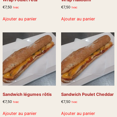
€
7,50
€
7,50
tvac
tvac
Ajouter au panier
Ajouter au panier
Sandwich légumes rôtis
Sandwich Poulet Cheddar
€
7,50
€
7,50
tvac
tvac
Ajouter au panier
Ajouter au panier