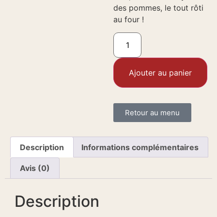
des pommes, le tout rôti
au four !
Ajouter au panier
Retour au menu
Description
Informations complémentaires
Avis (0)
Description