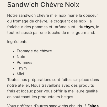
Sandwich Chèvre Noix
Notre sandwich chèvre miel noix marie la douceur
du fromage de chèvre, le croquant des noix, la
fraîcheur des pommes et l’arôme subtil du
thym
, le
tout rehaussé par une touche de miel gourmand.
Ingrédients :
Fromage de chèvre
Noix
Pommes
Thym
Miel
Toutes nos préparations sont faites sur place dans
notre atelier. Nous travaillons avec des produits
frais et locaux pour vous offrir la meilleure qualité
en soutenant les producteurs belges.
Vous préférez d’autres sandwichs chauds ?
Faites