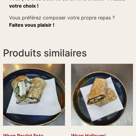
votre choix !
Vous préférez composer votre propre repas ?
Faites vous plaisir !
Produits similaires
Wrap Poulet Feta
Wrap Halloumi