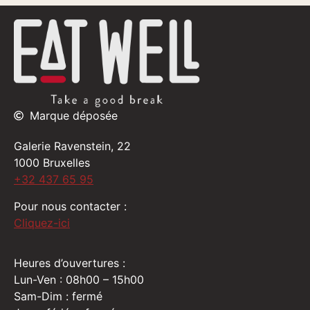
Marque déposée
Galerie Ravenstein, 22
1000 Bruxelles
+32 437 65 95
Pour nous contacter :
Cliquez-ici
Heures d’ouvertures :
Lun-Ven : 08h00 – 15h00
Sam-Dim : fermé