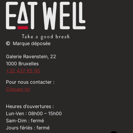
Marque déposée
Galerie Ravenstein, 22
1000 Bruxelles
+32 437 65 95
Pour nous contacter :
Cliquez-ici
Heures d’ouvertures :
Lun-Ven : 08h00 – 15h00
Sam-Dim : fermé
Jours fériés : fermé