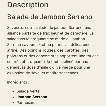
Description
Salade de Jambon Serrano
Savourez notre salade de jambon Serrano, une
alliance parfaite de fraîcheur et de caractère. La
salade verte croquante se marie au jambon
Serrano savoureux et au parmesan délicatement
affiné. Des oignons rouges, des carottes, des
poivrons et des concombres apportent une touche
colorée et croquante, le tout sublimé par une
généreuse dose d’huile d’olive vierge pour une
explosion de saveurs méditerranéennes.
Ingrédients :
Salade Verte
Jambon Serrano
Parmesan