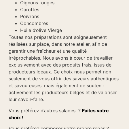
Oignons rouges
Carottes
Poivrons
Concombres
Huile d’olive Vierge
Toutes nos préparations sont soigneusement
réalisées sur place, dans notre atelier, afin de
garantir une fraîcheur et une qualité
irréprochables. Nous avons à cœur de travailler
exclusivement avec des produits frais, issus de
producteurs locaux. Ce choix nous permet non
seulement de vous offrir des saveurs authentiques
et savoureuses, mais également de soutenir
activement les producteurs belges et de valoriser
leur savoir-faire.
Vous préférez d’autres salades ?
Faites votre
choix !
Vous préférez composer votre propre repas ?