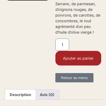
Serrano, de parmesan,
d’oignons rouges, de
poivrons, de carottes, de
concombres, le tout
agrémenté d’un peu
d’huile d’olive vierge !
Ajouter au panier
Retour au menu
Description
Avis (0)