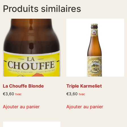
Produits similaires
La Chouffe Blonde
Triple Karmeliet
€
3,60
€
3,60
tvac
tvac
Ajouter au panier
Ajouter au panier