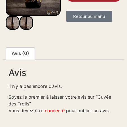
Retour au menu
Avis (0)
Avis
Il n’y a pas encore d’avis.
Soyez le premier à laisser votre avis sur “Cuvée
des Trolls”
Vous devez être
connecté
pour publier un avis.