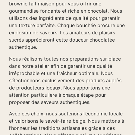
brownie fait maison pour vous offrir une
gourmandise fondante et riche en chocolat. Nous
utilisons des ingrédients de qualité pour garantir
une texture parfaite. Chaque bouchée procure une
explosion de saveurs. Les amateurs de plaisirs
sucrés apprécieront cette douceur chocolatée
authentique.
Nous réalisons toutes nos préparations sur place
dans notre atelier afin de garantir une qualité
irréprochable et une fraîcheur optimale. Nous
sélectionnons exclusivement des produits auprès
de producteurs locaux. Nous apportons une
attention particulière à chaque étape pour
proposer des saveurs authentiques.
Avec ces choix, nous soutenons l’économie locale
et valorisons le savoir-faire belge. Nous mettons à
l’honneur les traditions artisanales grâce à ces