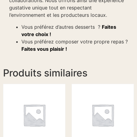
collaborations. Nous offrons ainsi une expérience
gustative unique tout en respectant
l’environnement et les producteurs locaux.
Vous préférez d’autres desserts ?
Faites
votre choix !
Vous préférez composer votre propre repas ?
Faites vous plaisir !
Produits similaires