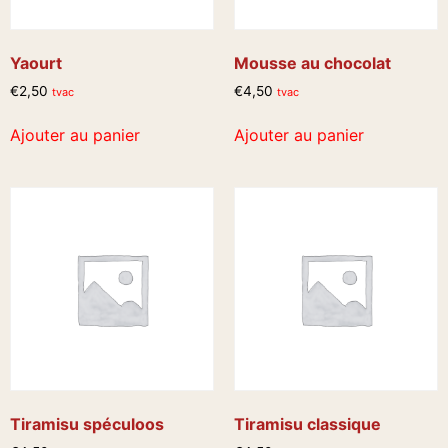
Yaourt
Mousse au chocolat
€
2,50
€
4,50
tvac
tvac
Ajouter au panier
Ajouter au panier
Tiramisu spéculoos
Tiramisu classique