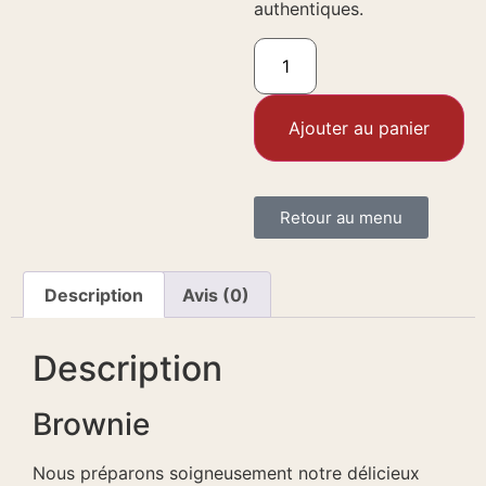
authentiques.
Ajouter au panier
Retour au menu
Description
Avis (0)
Description
Brownie
Nous préparons soigneusement notre délicieux