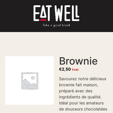
Brownie
€
2,50
tvac
Savourez notre délicieux
brownie fait maison,
préparé avec des
ingrédients de qualité.
Idéal pour les amateurs
de douceurs chocolatées