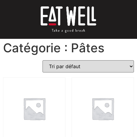
Catégorie : Pâtes