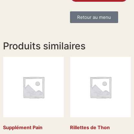
Retour au menu
Produits similaires
Supplément Pain
Rillettes de Thon