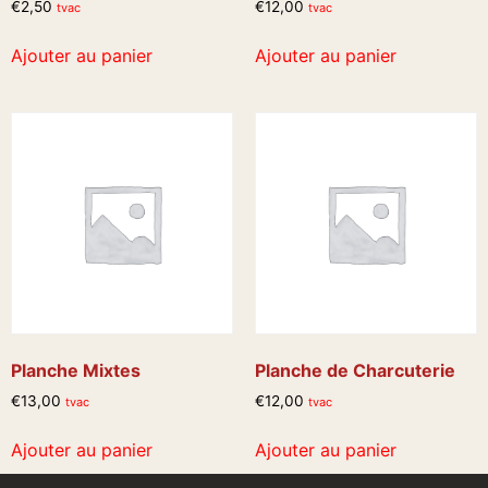
€
2,50
€
12,00
tvac
tvac
Ajouter au panier
Ajouter au panier
Planche Mixtes
Planche de Charcuterie
€
13,00
€
12,00
tvac
tvac
Ajouter au panier
Ajouter au panier