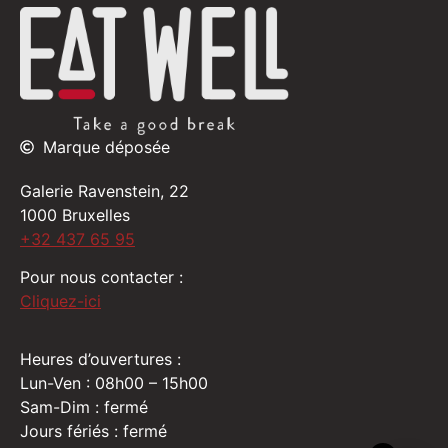
Marque déposée
Galerie Ravenstein, 22
1000 Bruxelles
+32 437 65 95
Pour nous contacter :
Cliquez-ici
Heures d’ouvertures :
Lun-Ven : 08h00 – 15h00
Sam-Dim : fermé
Jours fériés : fermé