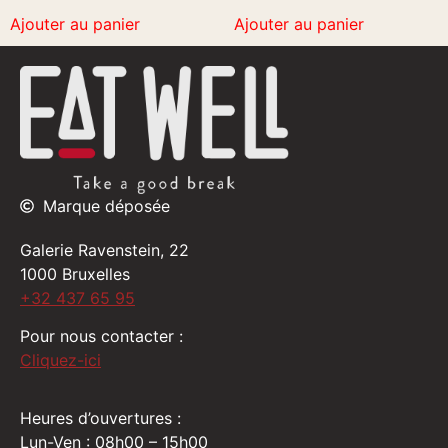
Ajouter au panier
Ajouter au panier
Marque déposée
Galerie Ravenstein, 22
1000 Bruxelles
+32 437 65 95
Pour nous contacter :
Cliquez-ici
Heures d’ouvertures :
Lun-Ven : 08h00 – 15h00