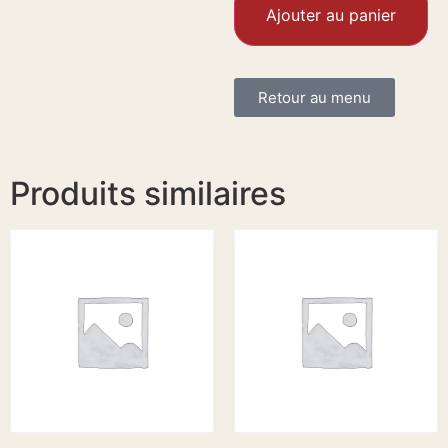
Ajouter au panier
Retour au menu
Produits similaires