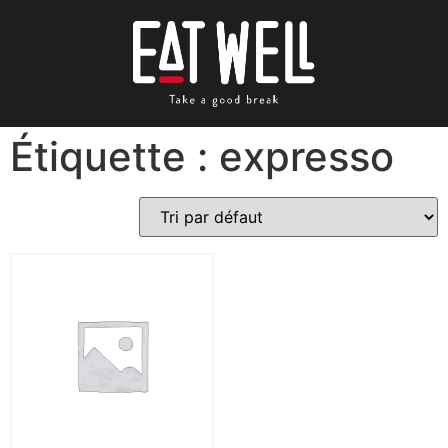
Étiquette : expresso