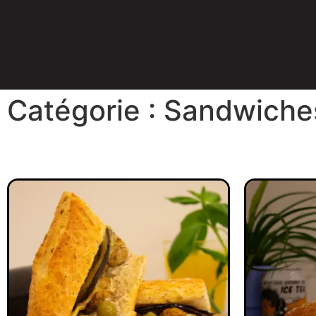
Catégorie : Sandwiche