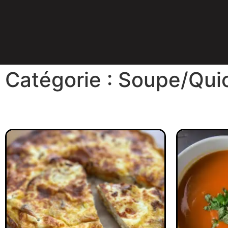
Catégorie : Soupe/Qui