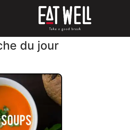
che du jour