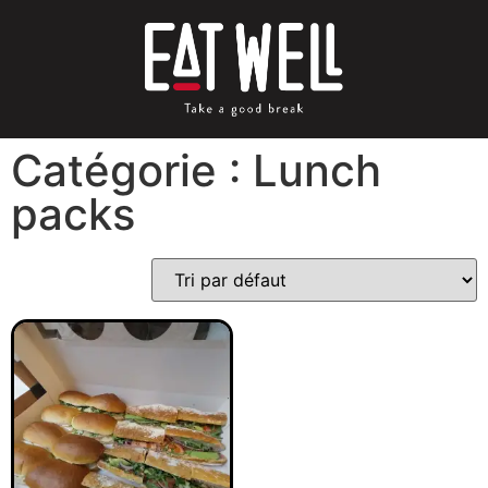
Catégorie : Lunch
packs