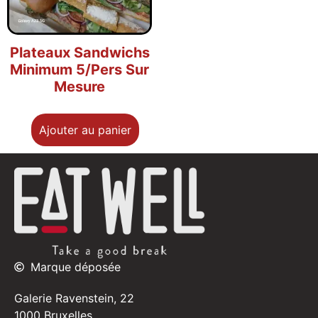
Plateaux Sandwichs
Minimum 5/Pers Sur
Mesure
Ajouter au panier
Marque déposée
Galerie Ravenstein, 22
1000 Bruxelles