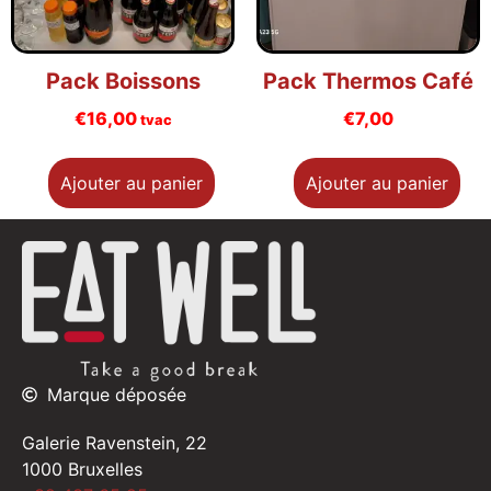
Pack Boissons
Pack Thermos Café
€
16,00
€
7,00
tvac
Ajouter au panier
Ajouter au panier
Marque déposée
Galerie Ravenstein, 22
1000 Bruxelles