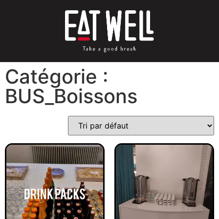
Catégorie :
BUS_Boissons