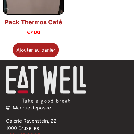
Pack Thermos Café
€
7,00
Ajouter au panier
Marque déposée
Galerie Ravenstein, 22
1000 Bruxelles