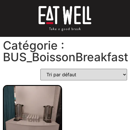
Catégorie :
BUS_BoissonBreakfast