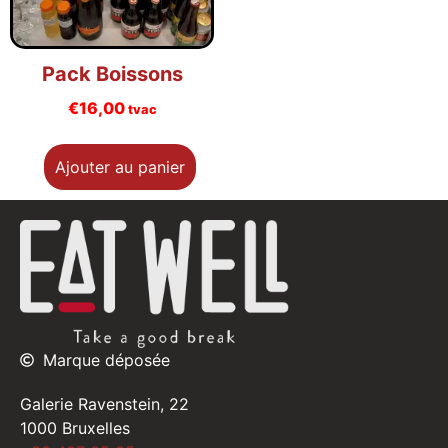
Pack Boissons
€
16,00
tvac
Ajouter au panier
Marque déposée
Galerie Ravenstein, 22
1000 Bruxelles