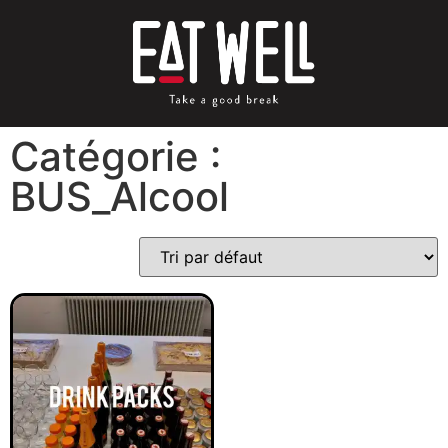
Catégorie :
BUS_Alcool