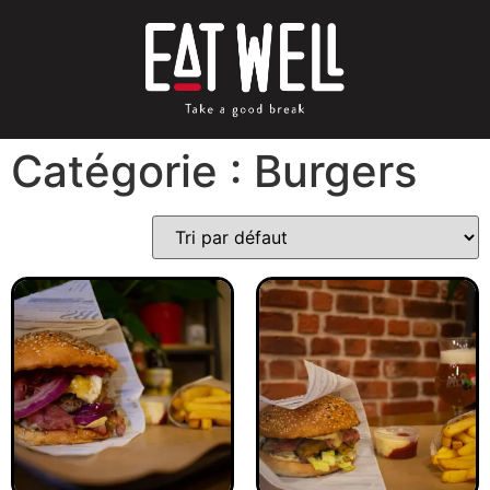
Catégorie : Burgers