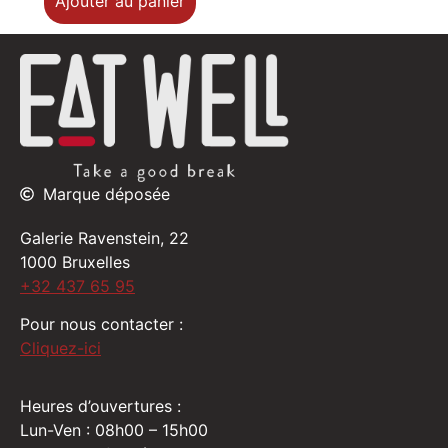
Ajouter au panier
Marque déposée
Galerie Ravenstein, 22
1000 Bruxelles
+32 437 65 95
Pour nous contacter :
Cliquez-ici
Heures d’ouvertures :
Lun-Ven : 08h00 – 15h00