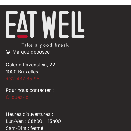
Marque déposée
Galerie Ravenstein, 22
1000 Bruxelles
+32 437 65 95
Pour nous contacter :
Cliquez-ici
Heures d’ouvertures :
Lun-Ven : 08h00 – 15h00
Sam-Dim : fermé