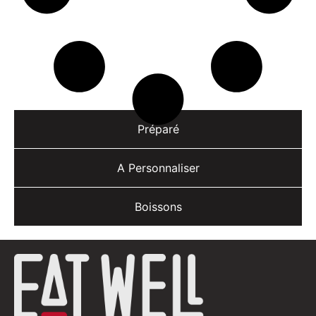
Préparé
A Personnaliser
Boissons