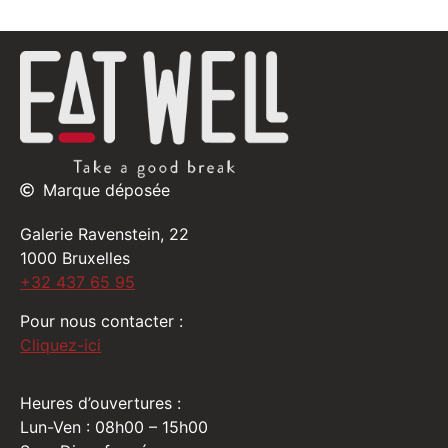
Marque déposée
Galerie Ravenstein, 22
1000 Bruxelles
+32 437 65 95
Pour nous contacter :
Cliquez-ici
Heures d’ouvertures :
Lun-Ven : 08h00 – 15h00