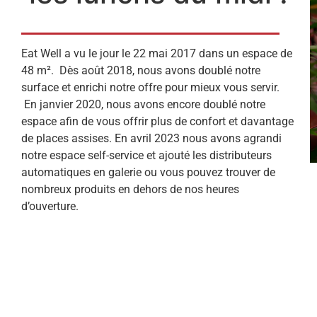
Eat Well a vu le jour le 22 mai 2017 dans un espace de
48 m².
Dès août 2018, nous avons doublé notre
surface et enrichi notre offre pour mieux vous servir.
En janvier 2020, nous avons encore doublé notre
espace afin de vous offrir plus de confort et davantage
de places assises. En avril 2023 nous avons agrandi
notre espace self-service et ajouté les distributeurs
automatiques en galerie ou vous pouvez trouver de
nombreux produits en dehors de nos heures
d’ouverture.