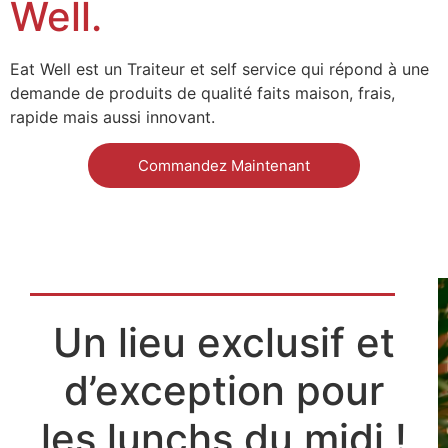
Well.
Eat Well est un Traiteur et self service qui répond à une
demande de produits de qualité faits maison, frais,
rapide mais aussi innovant.
Commandez Maintenant
Un lieu exclusif et
d’exception pour
les lunchs du midi !